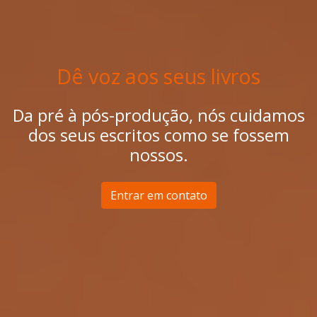
Dê voz aos seus livros
Da pré à pós-produção, nós cuidamos
dos seus escritos como se fossem
nossos.
Entrar em contato