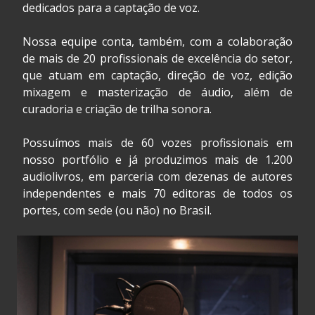
dedicados para a captação de voz.
Nossa equipe conta, também, com a colaboração
de mais de 20 profissionais de excelência do setor,
que atuam em captação, direção de voz, edição
mixagem e masterização de áudio, além de
curadoria e criação de trilha sonora.
Possuímos mais de 60 vozes profissionais em
nosso portfólio e já produzimos mais de 1.200
audiolivros, em parceria com dezenas de autores
independentes e mais 70 editoras de todos os
portes, com sede (ou não) no Brasil.