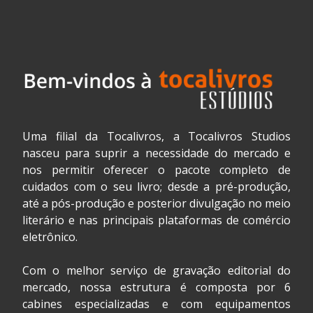
Uma filial da Tocalivros, a Tocalivros Studios
nasceu para suprir a necessidade do mercado e
nos permitir oferecer o pacote completo de
cuidados com o seu livro; desde a pré-produção,
até a pós-produção e posterior divulgação no meio
literário e nas principais plataformas de comércio
eletrônico.
Com o melhor serviço de gravação editorial do
mercado, nossa estrutura é composta por 6
cabines especializadas e com equipamentos